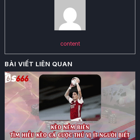
content
BÀI VIẾT LIÊN QUAN