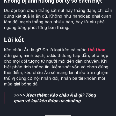
Không bị ảnh hưởng bởi tỷ số cách biệt
Dù đội bạn chọn thắng sát nút hay thắng đậm, chỉ cần
đúng kết quả là ăn đủ. Không như handicap phải quan
tâm đội mạnh thắng bao nhiêu bàn, hay tài xỉu phải
ngóng từng phút từng bàn thắng.
Lời kết
Kèo châu Âu là gì? Đó là loại kèo cá cược
thể thao
đơn giản, minh bạch, odds thưởng hấp dẫn, phù hợp
cho mọi đối tượng từ người mới đến dân chuyên. Khi
biết phân tích thông tin, kiểm soát vốn và chọn đúng
thời điểm, kèo châu Âu sẽ mang lại nhiều trải nghiệm
thú vị cùng cơ hội nhân đôi, nhân ba tài khoản mỗi
mùa giải bóng đá.
>>>> Xem thêm:
Kèo châu Á là gì? Tổng
quan về loại kèo được ưa chuộng