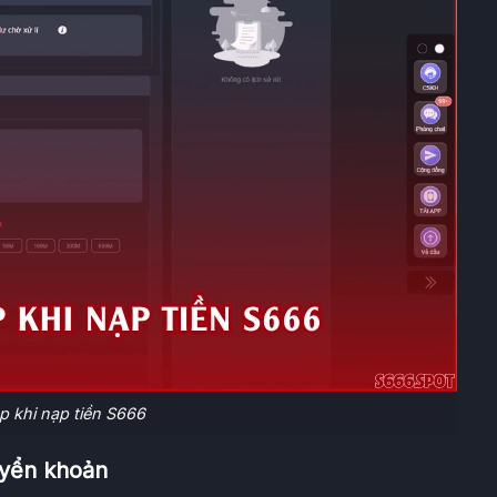
áp khi nạp tiền S666
huyển khoản