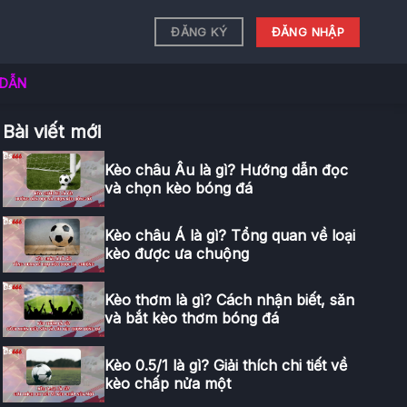
ĐĂNG NHẬP
ĐĂNG KÝ
DẪN
Bài viết mới
Kèo châu Âu là gì? Hướng dẫn đọc
và chọn kèo bóng đá
Kèo châu Á là gì? Tổng quan về loại
kèo được ưa chuộng
Kèo thơm là gì? Cách nhận biết, săn
và bắt kèo thơm bóng đá
Kèo 0.5/1 là gì? Giải thích chi tiết về
kèo chấp nửa một