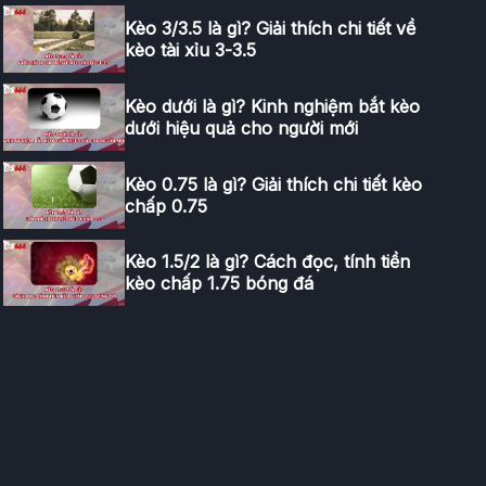
Kèo 3/3.5 là gì? Giải thích chi tiết về
kèo tài xỉu 3-3.5
Kèo dưới là gì? Kinh nghiệm bắt kèo
dưới hiệu quả cho người mới
Kèo 0.75 là gì? Giải thích chi tiết kèo
chấp 0.75
Kèo 1.5/2 là gì? Cách đọc, tính tiền
kèo chấp 1.75 bóng đá