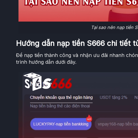
Tại sao nên nạp tiền 
Hướng dẫn nạp tiền S666 chi tiết 
Để nạp tiền thành công và nhận ưu đãi nhanh chóng
trình hướng dẫn dưới đây.