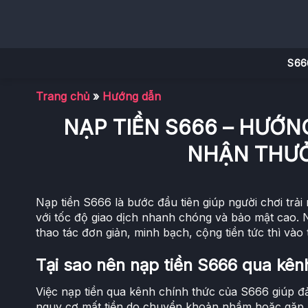
Bỏ
qua
nội
dung
S66
Trang chủ
»
Hướng dẫn
NẠP TIỀN S666 – HƯỚNG
NHẬN THƯ
Nạp tiền S666 là bước đầu tiên giúp người chơi trải
với tốc độ giao dịch nhanh chóng và bảo mật cao. 
thao tác đơn giản, minh bạch, cộng tiền tức thì vào 
Tại sao nên nạp tiền S666 qua kên
Việc nạp tiền qua kênh chính thức của S666 giúp đả
nguy cơ mất tiền do chuyển khoản nhầm hoặc gặp 