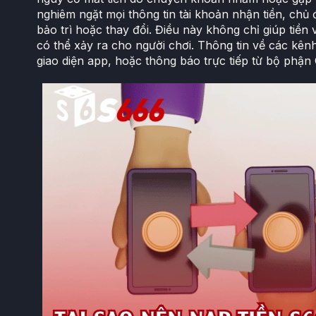
nghiêm ngặt mọi thông tin tài khoản nhận tiền, chủ
bảo trì hoặc thay đổi. Điều này không chỉ giúp tiền
có thể xảy ra cho người chơi. Thông tin về các kê
giao diện app, hoặc thông báo trực tiếp từ bộ phậ