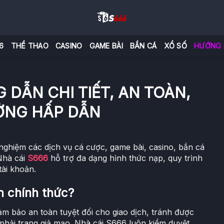
6
THỂ THAO
CASINO
GAME BÀI
BẮN CÁ
XỔ SỐ
HƯỚNG 
 DẪN CHI TIẾT, AN TOÀN,
ỞNG HẤP DẪN
 nghiệm các dịch vụ cá cược, game bài, casino, bắn cá
Nhà cái
S666
hỗ trợ đa dạng hình thức nạp, quy trình
tài khoản.
h chính thức?
m bảo an toàn tuyệt đối cho giao dịch, tránh được
phải trang giả mạo.
Nhà cái S666 luôn kiểm duyệt