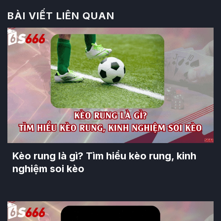
BÀI VIẾT LIÊN QUAN
Kèo rung là gì? Tìm hiểu kèo rung, kinh
nghiệm soi kèo