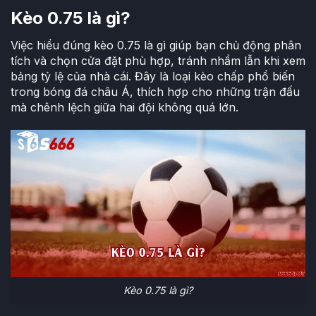
Kèo 0.75 là gì?
Việc hiểu đúng kèo 0.75 là gì giúp bạn chủ động phân
tích và chọn cửa đặt phù hợp, tránh nhầm lẫn khi xem
bảng tỷ lệ của nhà cái. Đây là loại kèo chấp phổ biến
trong bóng đá châu Á, thích hợp cho những trận đấu
mà chênh lệch giữa hai đội không quá lớn.
Kèo 0.75 là gì?