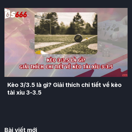
Kèo 3/3.5 là gì? Giải thích chi tiết về kèo
tài xỉu 3-3.5
Bài viết mới