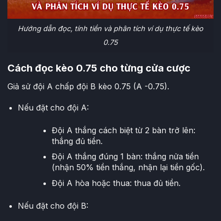
Hướng dẫn đọc, tính tiền và phân tích ví dụ thực tế kèo
0.75
Cách đọc kèo 0.75 cho từng cửa cược
Giả sử đội A chấp đội B kèo 0.75 (A -0.75).
Nếu đặt cho đội A:
Đội A thắng cách biệt từ 2 bàn trở lên:
thắng đủ tiền.
Đội A thắng đúng 1 bàn: thắng nửa tiền
(nhận 50% tiền thắng, nhận lại tiền gốc).
Đội A hòa hoặc thua: thua đủ tiền.
Nếu đặt cho đội B: