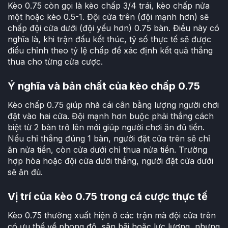
Kèo 0.75 còn gọi là kèo chấp 3/4 trái, kèo chấp nửa
một hoặc kèo 0.5-1. Đội cửa trên (đội mạnh hơn) sẽ
chấp đội cửa dưới (đội yếu hơn) 0.75 bàn. Điều này có
nghĩa là, khi trận đấu kết thúc, tỷ số thực tế sẽ được
điều chỉnh theo tỷ lệ chấp để xác định kết quả thắng
thua cho từng cửa cược.
Ý nghĩa và bản chất của kèo chấp 0.75
Kèo chấp 0.75 giúp nhà cái cân bằng lượng người chơi
đặt vào hai cửa. Đội mạnh hơn buộc phải thắng cách
biệt từ 2 bàn trở lên mới giúp người chơi ăn đủ tiền.
Nếu chỉ thắng đúng 1 bàn, người đặt cửa trên sẽ chỉ
ăn nửa tiền, còn cửa dưới chỉ thua nửa tiền. Trường
hợp hòa hoặc đội cửa dưới thắng, người đặt cửa dưới
sẽ ăn đủ.
Vị trí của kèo 0.75 trong cá cược thực tế
Kèo 0.75 thường xuất hiện ở các trận mà đội cửa trên
có ưu thế về phong độ, sân bãi hoặc lực lượng, nhưng