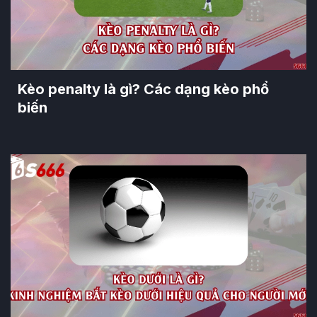
Kèo penalty là gì? Các dạng kèo phổ
biến