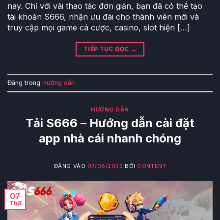
nay. Chỉ với vài thao tác đơn giản, bạn đã có thể tạo
tài khoản S666, nhận ưu đãi cho thành viên mới và
truy cập mọi game cá cược, casino, slot hiện […]
TIẾP TỤC ĐỌC
→
Đăng trong
Hướng dẫn
HƯỚNG DẪN
Tải S666 – Hướng dẫn cài đặt
app nhà cái nhanh chóng
ĐĂNG VÀO
07/08/2025
BỞI
CONTENT
07
Th8