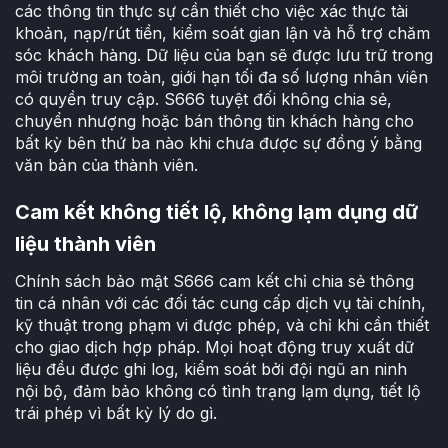
các thông tin thực sự cần thiết cho việc xác thực tài
khoản, nạp/rút tiền, kiểm soát gian lận và hỗ trợ chăm
sóc khách hàng. Dữ liệu của bạn sẽ được lưu trữ trong
môi trường an toàn, giới hạn tối đa số lượng nhân viên
có quyền truy cập. S666 tuyệt đối không chia sẻ,
chuyển nhượng hoặc bán thông tin khách hàng cho
bất kỳ bên thứ ba nào khi chưa được sự đồng ý bằng
văn bản của thành viên.
Cam kết không tiết lộ, không lạm dụng dữ
liệu thành viên
Chính sách bảo mật S666 cam kết chỉ chia sẻ thông
tin cá nhân với các đối tác cung cấp dịch vụ tài chính,
kỹ thuật trong phạm vi được phép, và chỉ khi cần thiết
cho giao dịch hợp pháp. Mọi hoạt động truy xuất dữ
liệu đều được ghi log, kiểm soát bởi đội ngũ an ninh
nội bộ, đảm bảo không có tình trạng lạm dụng, tiết lộ
trái phép vì bất kỳ lý do gì.