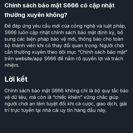
Chính sách bảo mật S666 có cập nhật
thường xuyên không?
Để đáp ứng yêu cầu mới của công nghệ và luật pháp,
S666 luôn cập nhật chính sách bảo mật định kỳ, bổ
sung các biện pháp bảo vệ mới, thông báo cho toàn
bộ thành viên khi có thay đổi quan trọng. Người chơi
cần thường xuyên theo dõi mục “Chính sách bảo mật”
trên website/app S666 để nắm rõ quyền lợi và trách
nhiệm.
Lời kết
Chính sách bảo mật S666 không chỉ là bộ quy tắc bảo
vệ dữ liệu, mà còn là “chiếc khiên” vững chắc giúp
người chơi an tâm tuyệt đối khi cá cược, giao dịch, giải
trí trực tuyến tại nhà cái uy tín hàng đầu này.