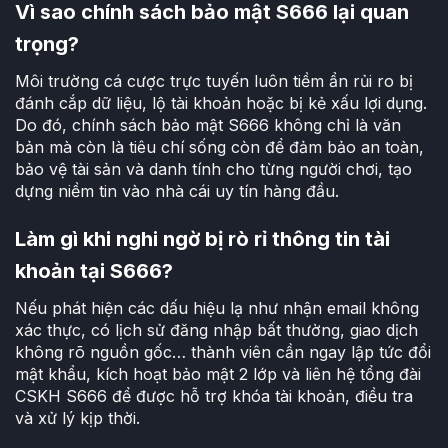
Vì sao chính sách bảo mật S666 lại quan
trọng?
Môi trường cá cược trực tuyến luôn tiềm ẩn rủi ro bị
đánh cắp dữ liệu, lộ tài khoản hoặc bị kẻ xấu lợi dụng.
Do đó, chính sách bảo mật S666 không chỉ là văn
bản mà còn là tiêu chí sống còn để đảm bảo an toàn,
bảo vệ tài sản và danh tính cho từng người chơi, tạo
dựng niềm tin vào nhà cái uy tín hàng đầu.
Làm gì khi nghi ngờ bị rò rỉ thông tin tài
khoản tại S666?
Nếu phát hiện các dấu hiệu lạ như nhận email không
xác thực, có lịch sử đăng nhập bất thường, giao dịch
không rõ nguồn gốc… thành viên cần ngay lập tức đổi
mật khẩu, kích hoạt bảo mật 2 lớp và liên hệ tổng đài
CSKH S666 để được hỗ trợ khóa tài khoản, điều tra
và xử lý kịp thời.