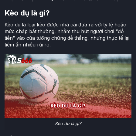
Kèo dụ là gì?
Kèo dụ là loại kèo được nhà cái đưa ra với tỷ lệ hoặc
mức chấp bất thường, nhằm thu hút người chơi “đổ
tiền” vào cửa tưởng chừng dễ thắng, nhưng thực tế lại
tiềm ẩn nhiều rủi ro.
Kèo dụ là gì?