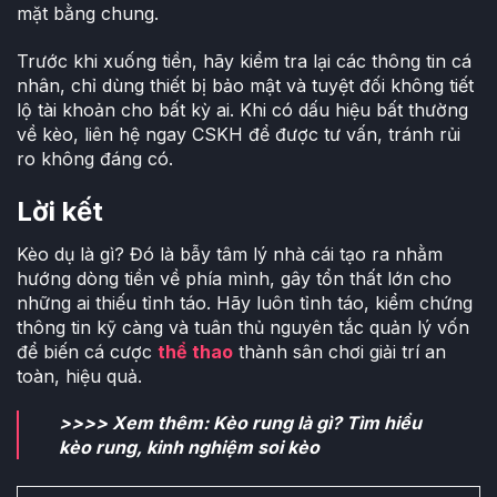
mặt bằng chung.
Trước khi xuống tiền, hãy kiểm tra lại các thông tin cá
nhân, chỉ dùng thiết bị bảo mật và tuyệt đối không tiết
lộ tài khoản cho bất kỳ ai. Khi có dấu hiệu bất thường
về kèo, liên hệ ngay CSKH để được tư vấn, tránh rủi
ro không đáng có.
Lời kết
Kèo dụ là gì? Đó là bẫy tâm lý nhà cái tạo ra nhằm
hướng dòng tiền về phía mình, gây tổn thất lớn cho
những ai thiếu tỉnh táo. Hãy luôn tỉnh táo, kiểm chứng
thông tin kỹ càng và tuân thủ nguyên tắc quản lý vốn
để biến cá cược
thể thao
thành sân chơi giải trí an
toàn, hiệu quả.
>>>> Xem thêm:
Kèo rung là gì? Tìm hiểu
kèo rung, kinh nghiệm soi kèo