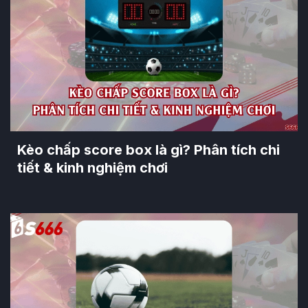
Kèo chấp score box là gì? Phân tích chi
tiết & kinh nghiệm chơi