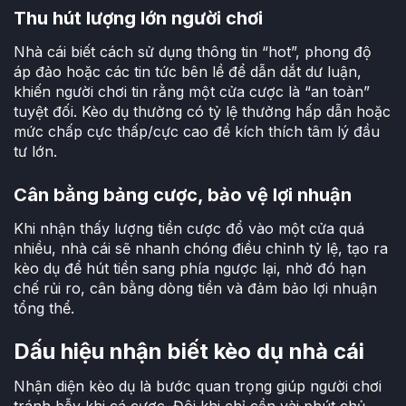
Thu hút lượng lớn người chơi
Nhà cái biết cách sử dụng thông tin “hot”, phong độ
áp đảo hoặc các tin tức bên lề để dẫn dắt dư luận,
khiến người chơi tin rằng một cửa cược là “an toàn”
tuyệt đối. Kèo dụ thường có tỷ lệ thưởng hấp dẫn hoặc
mức chấp cực thấp/cực cao để kích thích tâm lý đầu
tư lớn.
Cân bằng bảng cược, bảo vệ lợi nhuận
Khi nhận thấy lượng tiền cược đổ vào một cửa quá
nhiều, nhà cái sẽ nhanh chóng điều chỉnh tỷ lệ, tạo ra
kèo dụ để hút tiền sang phía ngược lại, nhờ đó hạn
chế rủi ro, cân bằng dòng tiền và đảm bảo lợi nhuận
tổng thể.
Dấu hiệu nhận biết kèo dụ nhà cái
Nhận diện kèo dụ là bước quan trọng giúp người chơi