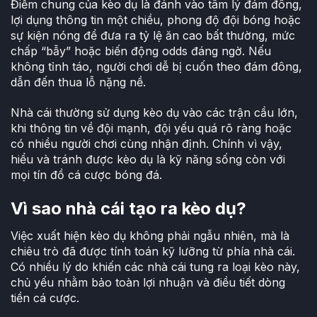
Điểm chung của kèo dụ là đánh vào tâm lý đám đông,
lợi dụng thông tin một chiều, phong độ đội bóng hoặc
sự kiện nóng để đưa ra tỷ lệ ăn cao bất thường, mức
chấp “bẫy” hoặc biến động odds đáng ngờ. Nếu
không tỉnh táo, người chơi dễ bị cuốn theo đám đông,
dẫn đến thua lỗ nặng nề.
Nhà cái thường sử dụng kèo dụ vào các trận cầu lớn,
khi thông tin về đội mạnh, đội yếu quá rõ ràng hoặc
có nhiều người chơi cùng nhận định. Chính vì vậy,
hiểu và tránh được kèo dụ là kỹ năng sống còn với
mọi tín đồ cá cược bóng đá.
Vì sao nhà cái tạo ra kèo dụ?
Việc xuất hiện kèo dụ không phải ngẫu nhiên, mà là
chiêu trò đã được tính toán kỹ lưỡng từ phía nhà cái.
Có nhiều lý do khiến các nhà cái tung ra loại kèo này,
chủ yếu nhằm bảo toàn lợi nhuận và điều tiết dòng
tiền cá cược.