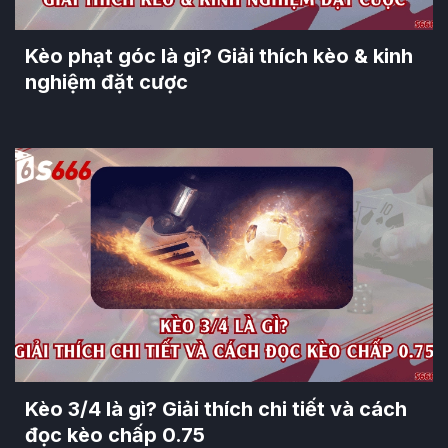
Kèo phạt góc là gì? Giải thích kèo & kinh
nghiệm đặt cược
Kèo 3/4 là gì? Giải thích chi tiết và cách
đọc kèo chấp 0.75