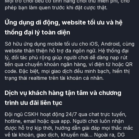
Mọi trò chơi đều có tính năng chơi thử miễn phí, cho
phép bạn làm quen trước khi đặt cược thật.
Ứng dụng di động, website tối ưu và hệ
thống đại lý toàn diện
Sở hữu ứng dụng mobile tối ưu cho iOS, Android, cùng
website thân thiện hỗ trợ đa ngôn ngữ. Hệ thống đại
lý, đối tác phủ rộng giúp người chơi dễ dàng nạp rút
tiền qua chuyển khoản ngân hàng, ví điện tử hoặc QR
code. Đặc biệt, mọi giao dịch đều minh bạch, hiển thị
trạng thái realtime trên tài khoản cá nhân.
Dịch vụ khách hàng tận tâm và chương
trình ưu đãi liên tục
Đội ngũ CSKH hoạt động 24/7 qua chat trực tuyến,
hotline, email hoặc qua app. Người chơi luôn nhận
được hỗ trợ kịp thời, hướng dẫn giải đáp mọi thắc mắc
về tài khoản, giao dịch, khuyến mãi… Ngoài ra, DG