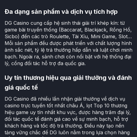
Đa dạng sản phẩm và dịch vụ tích hợp
DG Casino cung cấp hệ sinh thái giải trí khép kín: từ
game bài truyền thống (Baccarat, Blackjack, Rồng Hổ,
Sicbo) đến các trò Roulette, Tài Xỉu, Mini Game, Slot…
Mỗi sản phẩm đều được phát triển với chất lượng hình
ảnh sắc nét, tỷ lệ trả thưởng hấp dẫn và luật chơi minh
bạch. Ngoài ra, sảnh chơi còn nổi bật với hệ thống đại
lý, cổng đối tác hỗ trợ đa quốc gia.
Uy tín thương hiệu qua giải thưởng và đánh
giá quốc tế
DG Casino đã nhiều lần nhận giải thưởng về dịch vụ
casino trực tuyến tốt nhất châu Á, lọt Top 10 thương
hiệu game uy tín nhất khu vực, được hàng trăm đại lý,
đối tác quốc tế đánh giá cao về sự minh bạch, hỗ trợ
khách hàng và tốc độ trả thưởng. Điều này tạo nền
tảng vững chắc để DG luôn nằm trong lựa chọn hàng