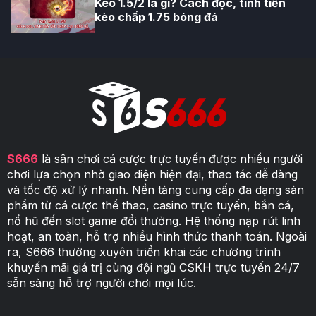
Kèo 1.5/2 là gì? Cách đọc, tính tiền
kèo chấp 1.75 bóng đá
S666
là sân chơi cá cược trực tuyến được nhiều người
chơi lựa chọn nhờ giao diện hiện đại, thao tác dễ dàng
và tốc độ xử lý nhanh. Nền tảng cung cấp đa dạng sản
phẩm từ cá cược thể thao, casino trực tuyến, bắn cá,
nổ hũ đến slot game đổi thưởng. Hệ thống nạp rút linh
hoạt, an toàn, hỗ trợ nhiều hình thức thanh toán. Ngoài
ra, S666 thường xuyên triển khai các chương trình
khuyến mãi giá trị cùng đội ngũ CSKH trực tuyến 24/7
sẵn sàng hỗ trợ người chơi mọi lúc.