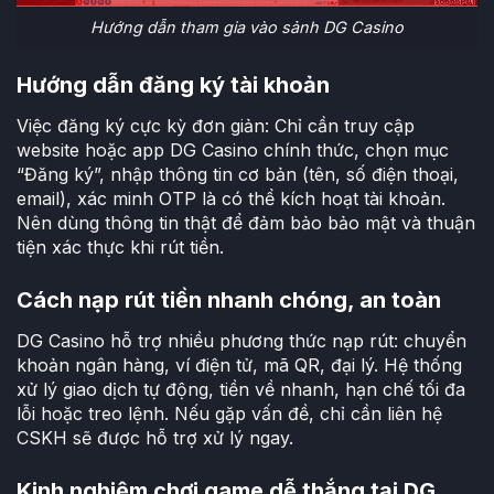
Hướng dẫn tham gia vào sảnh DG Casino
Hướng dẫn đăng ký tài khoản
Việc đăng ký cực kỳ đơn giản: Chỉ cần truy cập
website hoặc app DG Casino chính thức, chọn mục
“Đăng ký”, nhập thông tin cơ bản (tên, số điện thoại,
email), xác minh OTP là có thể kích hoạt tài khoản.
Nên dùng thông tin thật để đảm bảo bảo mật và thuận
tiện xác thực khi rút tiền.
Cách nạp rút tiền nhanh chóng, an toàn
DG Casino hỗ trợ nhiều phương thức nạp rút: chuyển
khoản ngân hàng, ví điện tử, mã QR, đại lý. Hệ thống
xử lý giao dịch tự động, tiền về nhanh, hạn chế tối đa
lỗi hoặc treo lệnh. Nếu gặp vấn đề, chỉ cần liên hệ
CSKH sẽ được hỗ trợ xử lý ngay.
Kinh nghiệm chơi game dễ thắng tại DG