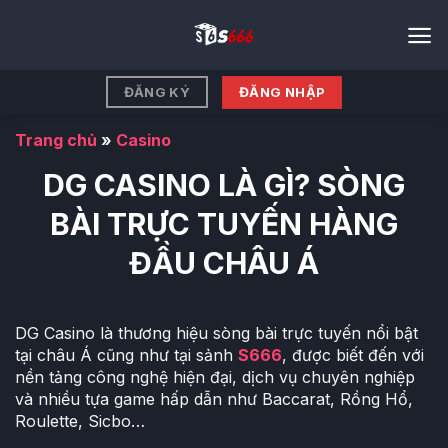
Bỏ
qua
nội
dung
ĐĂNG NHẬP
ĐĂNG KÝ
Trang chủ
»
Casino
DG CASINO LÀ GÌ? SÒNG
BÀI TRỰC TUYẾN HÀNG
ĐẦU CHÂU Á
DG Casino là thương hiệu sòng bài trực tuyến nổi bật
tại châu Á cũng như tại sảnh
S666
, được biết đến với
nền tảng công nghệ hiện đại, dịch vụ chuyên nghiệp
và nhiều tựa game hấp dẫn như Baccarat, Rồng Hổ,
Roulette, Sicbo…